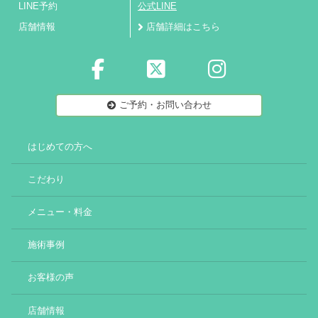
LINE予約
公式LINE
店舗情報
店舗詳細はこちら
ご予約・お問い合わせ
はじめての方へ
こだわり
メニュー・料金
施術事例
お客様の声
店舗情報