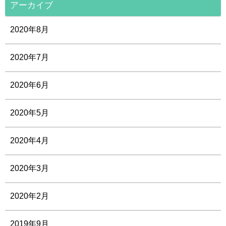
アーカイブ
2020年8月
2020年7月
2020年6月
2020年5月
2020年4月
2020年3月
2020年2月
2019年9月