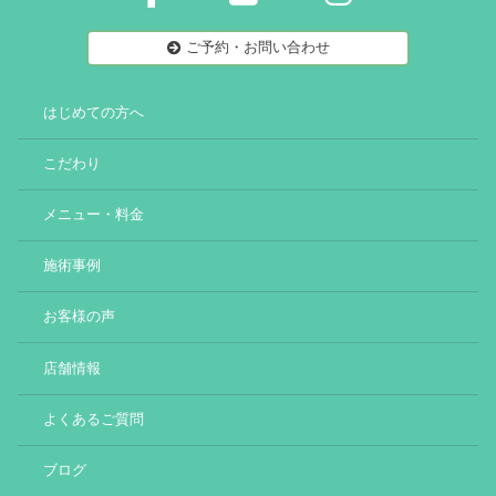
ご予約・お問い合わせ
はじめての方へ
こだわり
メニュー・料金
施術事例
お客様の声
店舗情報
よくあるご質問
ブログ