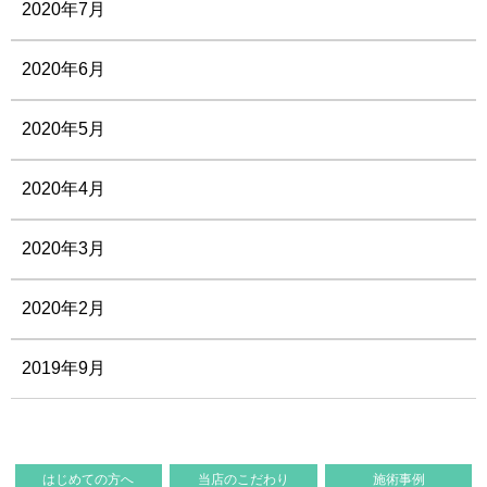
2020年7月
2020年6月
2020年5月
2020年4月
2020年3月
2020年2月
2019年9月
はじめての方へ
当店のこだわり
施術事例