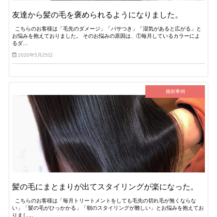
友達から髪の毛を褒められるようになりました。
こちらのお客様は「毛先のダメージ」「パサつき」「湿気があると広がる」と
お悩みを抱えておりました。 そのお悩みの原因は、①毎月しているカラーによ
るダ…
2020年5月25日
施術事例
髪の毛にまとまりが出てスタイリングが楽になった。
こちらのお客様は「毎月トリートメントをしても毛先の切れ毛が無くならな
い」「髪の毛がひっかかる」「朝のスタイリングが難しい」とお悩みを抱えてお
りまし…