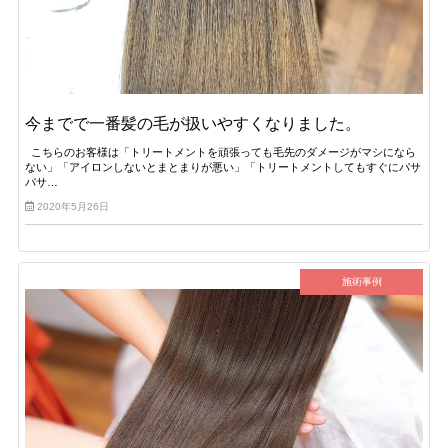
今までで一番髪の毛が扱いやすくなりました。
こちらのお客様は「トリートメントを頑張っても毛先のダメージがマシになら
ない」「アイロンしないとまとまりが悪い」「トリートメントしてもすぐにパサ
パサ…
2020年5月26日
施術事例