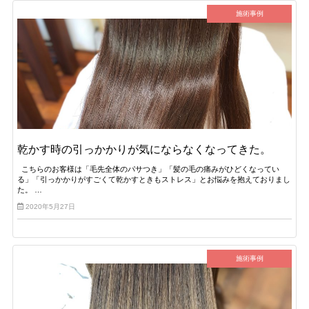
施術事例
乾かす時の引っかかりが気にならなくなってきた。
こちらのお客様は「毛先全体のパサつき」「髪の毛の痛みがひどくなってい
る」「引っかかりがすごくて乾かすときもストレス」とお悩みを抱えておりまし
た。 …
2020年5月27日
施術事例