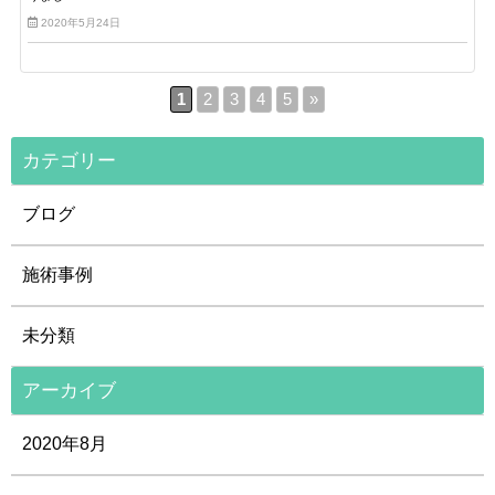
2020年5月24日
1
2
3
4
5
»
カテゴリー
ブログ
施術事例
未分類
アーカイブ
2020年8月