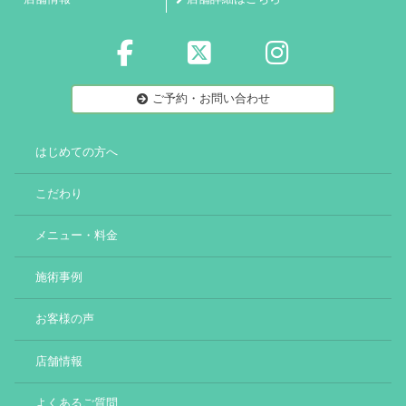
ご予約・お問い合わせ
はじめての方へ
こだわり
メニュー・料金
施術事例
お客様の声
店舗情報
よくあるご質問