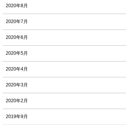
2020年8月
2020年7月
2020年6月
2020年5月
2020年4月
2020年3月
2020年2月
2019年9月