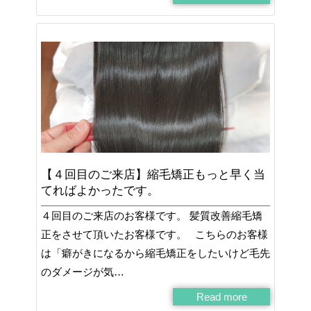
【４回目のご来店】縮毛矯正もっと早く当
てればよかったです。
４回目のご来店のお客様です。 髪質改善縮毛矯
正をさせて頂いたお客様です。 こちらのお客様
は「癖がきになるから縮毛矯正をしたいけど毛先
のダメージが気…
Read more