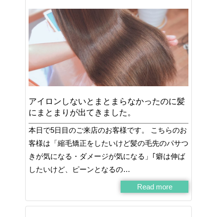
アイロンしないとまとまらなかったのに髪
にまとまりが出てきました。
本日で5日目のご来店のお客様です。 こちらのお
客様は「縮毛矯正をしたいけど髪の毛先のパサつ
きが気になる・ダメージが気になる」｢癖は伸ば
したいけど、ピーンとなるの…
Read more