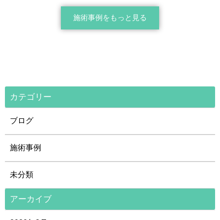
施術事例をもっと見る
カテゴリー
ブログ
施術事例
未分類
アーカイブ