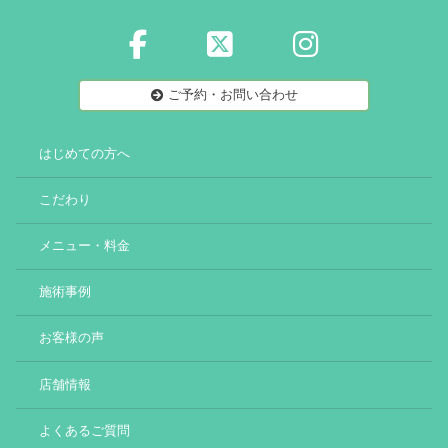
ご予約・お問い合わせ
はじめての方へ
こだわり
メニュー・料金
施術事例
お客様の声
店舗情報
よくあるご質問