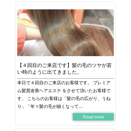
【４回目のご来店です】髪の毛のツヤが若
い時のように出てきました。
本日で４回目のご来店のお客様です。 プレミア
ム髪質改善ヘアエステ をさせて頂いたお客様で
す。 こちらのお客様は「髪の毛の広がり、うね
り」「年々髪の毛が細くなって…
Read more