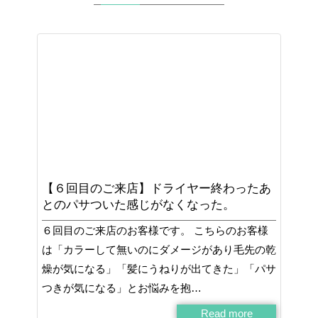
【６回目のご来店】ドライヤー終わったあ
とのパサついた感じがなくなった。
６回目のご来店のお客様です。 こちらのお客様
は「カラーして無いのにダメージがあり毛先の乾
燥が気になる」「髪にうねりが出てきた」「パサ
つきが気になる」とお悩みを抱…
Read more