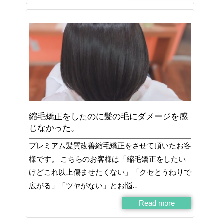
縮毛矯正をしたのに髪の毛にダメージを感
じなかった。
プレミアム髪質改善縮毛矯正をさせて頂いたお客
様です。 こちらのお客様は「縮毛矯正をしたい
けどこれ以上傷ませたくない」「クセとうねりで
広がる」「ツヤがない」とお悩…
Read more