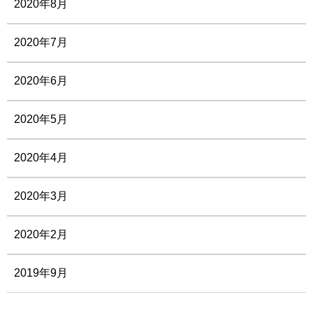
2020年8月
2020年7月
2020年6月
2020年5月
2020年4月
2020年3月
2020年2月
2019年9月