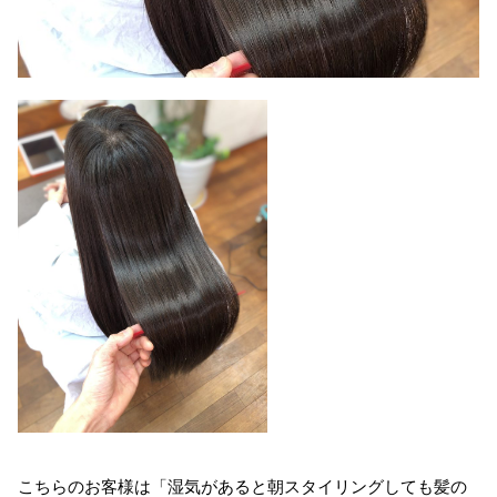
こちらのお客様は「湿気があると朝スタイリングしても髪の