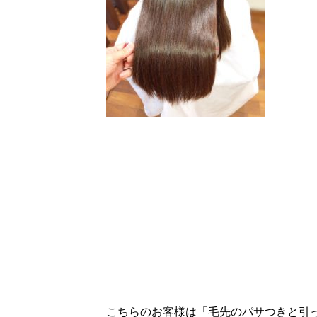
こちらのお客様は「毛先のパサつきと引