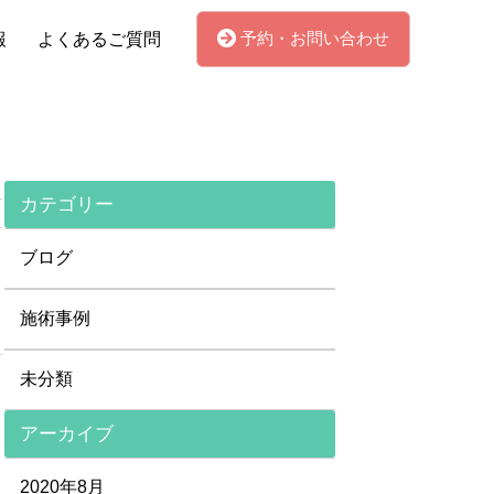
予約・お問い合わせ
報
よくあるご質問
カテゴリー
ブログ
施術事例
未分類
アーカイブ
2020年8月