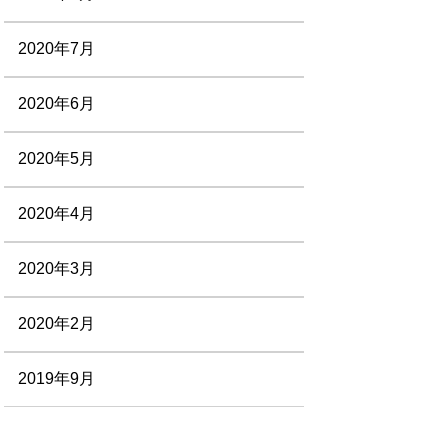
2020年7月
2020年6月
2020年5月
2020年4月
2020年3月
2020年2月
2019年9月