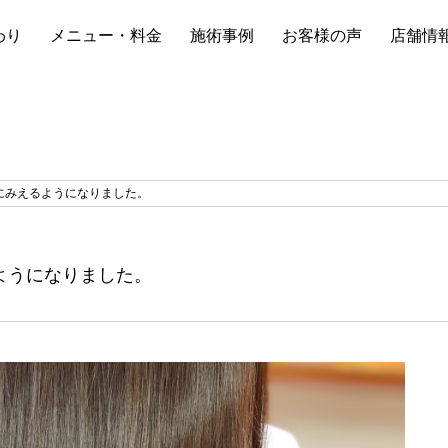
わり
メニュー・料金
施術事例
お客様の声
店舗情
にみえるようになりました。
ようになりました。