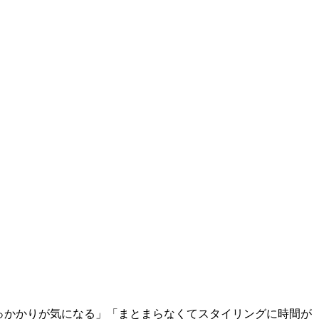
っかかりが気になる」「まとまらなくてスタイリングに時間が