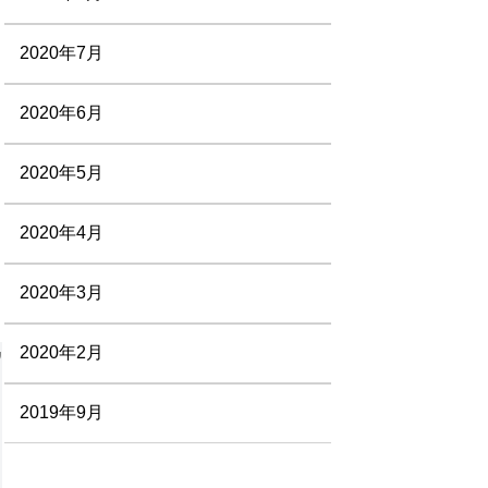
2020年7月
2020年6月
2020年5月
2020年4月
2020年3月
2020年2月
2019年9月