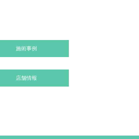
施術事例
店舗情報