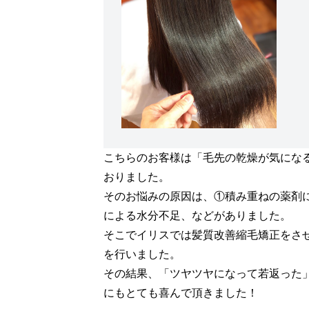
こちらのお客様は「毛先の乾燥が気にな
おりました。
そのお悩みの原因は、①積み重ねの薬剤
による水分不足、などがありました。
そこでイリスでは髪質改善縮毛矯正をさ
を行いました。
その結果、「ツヤツヤになって若返った
にもとても喜んで頂きました！