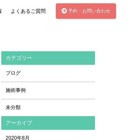
予約・お問い合わせ
報
よくあるご質問
カテゴリー
ブログ
施術事例
未分類
アーカイブ
2020年8月