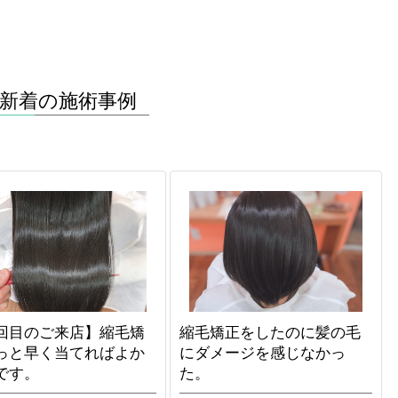
新着の施術事例
回目のご来店】縮毛矯
縮毛矯正をしたのに髪の毛
っと早く当てればよか
にダメージを感じなかっ
です。
た。