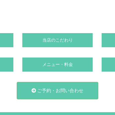
当店のこだわり
メニュー・料金
ご予約・お問い合わせ