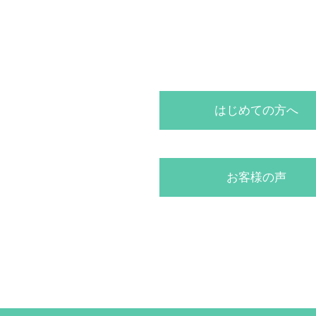
はじめての方へ
お客様の声