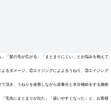
る」「髪の毛が広がる」「まとまりにくい」とお悩みを抱えて
によるダメージ、②エイジングによよるうねり、③エイジング
せて頂き、うねりを改善しながら栄養分と水分補給をする施術
」「毛先にまとまりが出た」「扱いやすくなった」と、お客様